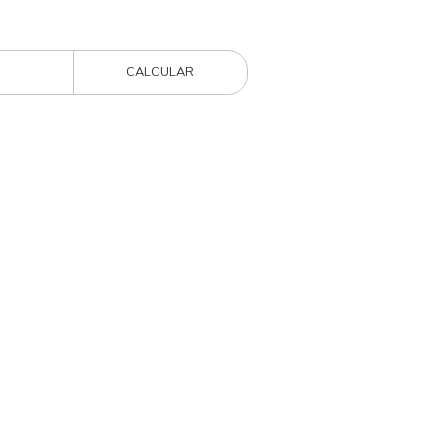
CALCULAR