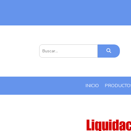
INICIO
PRODUCT