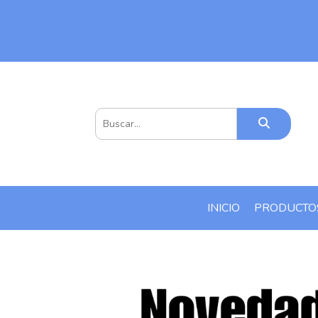
INICIO
PRODUCT