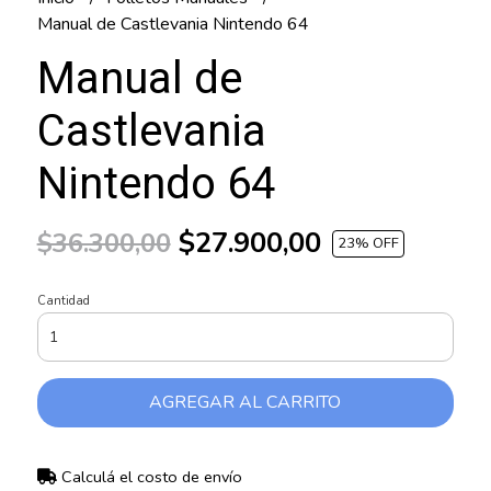
Manual de Castlevania Nintendo 64
Manual de
Castlevania
Nintendo 64
$27.900,00
$36.300,00
23
% OFF
Cantidad
AGREGAR AL CARRITO
Calculá el costo de envío