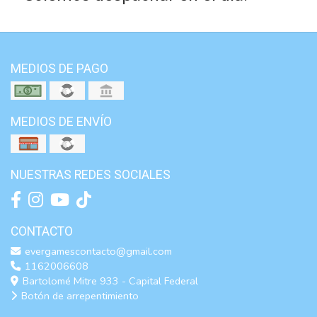
MEDIOS DE PAGO
MEDIOS DE ENVÍO
NUESTRAS REDES SOCIALES
CONTACTO
evergamescontacto@gmail.com
1162006608
Bartolomé Mitre 933 - Capital Federal
Botón de arrepentimiento