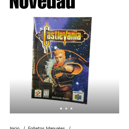
Inicio
Folletos Manuales