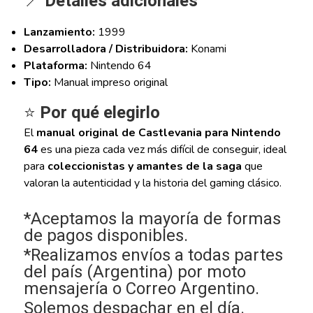
📍
Detalles adicionales
Lanzamiento:
1999
Desarrolladora / Distribuidora:
Konami
Plataforma:
Nintendo 64
Tipo:
Manual impreso original
⭐
Por qué elegirlo
El
manual original de Castlevania para Nintendo
64
es una pieza cada vez más difícil de conseguir, ideal
para
coleccionistas y amantes de la saga
que
valoran la autenticidad y la historia del gaming clásico.
*Aceptamos la mayoría de formas
de pagos disponibles.
*Realizamos envíos a todas partes
del país (Argentina) por moto
mensajería o Correo Argentino.
Solemos despachar en el día.