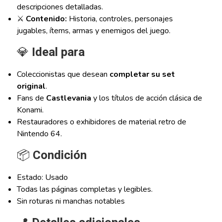
descripciones detalladas.
⚔️
Contenido:
Historia, controles, personajes
jugables, ítems, armas y enemigos del juego.
💎
Ideal para
Coleccionistas que desean
completar su set
original
.
Fans de
Castlevania
y los títulos de acción clásica de
Konami.
Restauradores o exhibidores de material retro de
Nintendo 64.
📦
Condición
Estado: Usado
Todas las páginas completas y legibles.
Sin roturas ni manchas notables