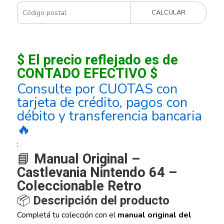
CALCULAR
$ El precio reflejado es de
CONTADO EFECTIVO $
Consulte por CUOTAS con
tarjeta de crédito, pagos con
débito y transferencia bancaria
🔥
:
📘
Manual Original –
Castlevania Nintendo 64 –
Coleccionable Retro
📦
Descripción del producto
Completá tu colección con el
manual original del