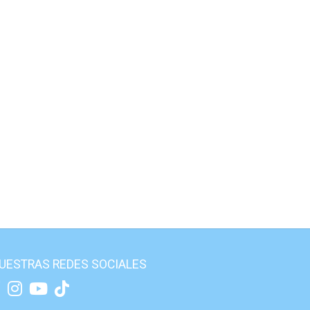
UESTRAS REDES SOCIALES