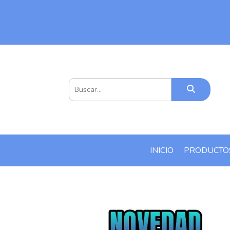
INICIO
PRODUCT