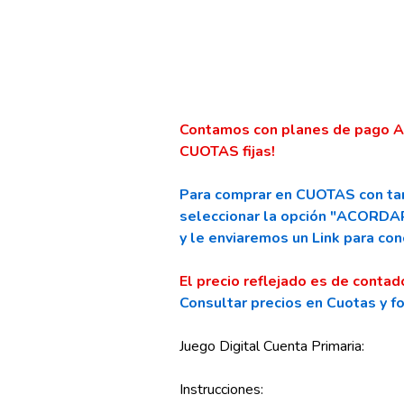
Contamos con planes de pago A
CUOTAS fijas!
Para comprar en CUOTAS con tar
seleccionar la opción "ACOR
y le enviaremos un Link para con
El precio reflejado es de contad
Consultar precios en Cuotas y f
Juego Digital Cuenta Primaria:
Instrucciones: