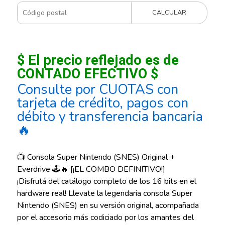
CALCULAR
$ El precio reflejado es de
CONTADO EFECTIVO $
Consulte por CUOTAS con
tarjeta de crédito, pagos con
débito y transferencia bancaria
🔥
📺 Consola Super Nintendo (SNES) Original +
Everdrive 🕹️🔥 [¡EL COMBO DEFINITIVO!]
¡Disfrutá del catálogo completo de los 16 bits en el
hardware real! Llevate la legendaria consola Super
Nintendo (SNES) en su versión original, acompañada
por el accesorio más codiciado por los amantes del