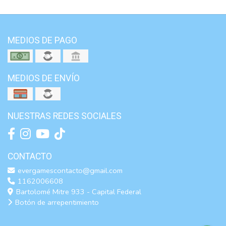
MEDIOS DE PAGO
MEDIOS DE ENVÍO
NUESTRAS REDES SOCIALES
CONTACTO
evergamescontacto@gmail.com
1162006608
Bartolomé Mitre 933 - Capital Federal
Botón de arrepentimiento