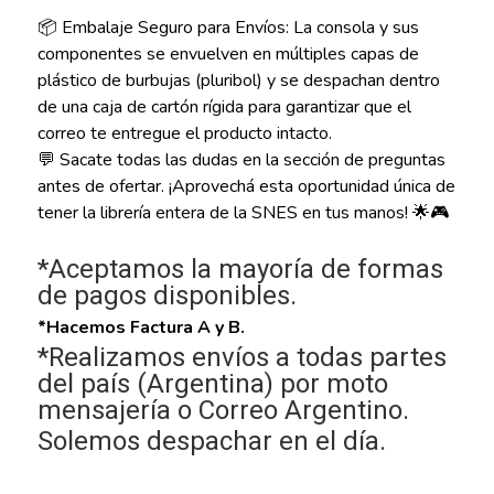
📦 Embalaje Seguro para Envíos: La consola y sus
componentes se envuelven en múltiples capas de
plástico de burbujas (pluribol) y se despachan dentro
de una caja de cartón rígida para garantizar que el
correo te entregue el producto intacto.
💬 Sacate todas las dudas en la sección de preguntas
antes de ofertar. ¡Aprovechá esta oportunidad única de
tener la librería entera de la SNES en tus manos! 🌟🎮
*Aceptamos la mayoría de formas
de pagos disponibles.
*Hacemos Factura A y B.
*Realizamos envíos a todas partes
del país (Argentina) por moto
mensajería o Correo Argentino.
Solemos despachar en el día.