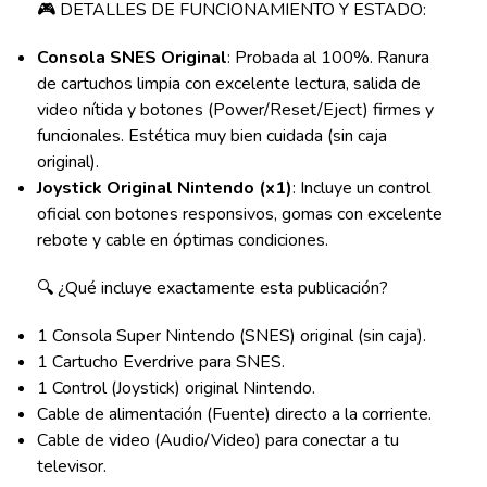
🎮 DETALLES DE FUNCIONAMIENTO Y ESTADO:
Consola SNES Original
: Probada al 100%. Ranura
de cartuchos limpia con excelente lectura, salida de
video nítida y botones (Power/Reset/Eject) firmes y
funcionales. Estética muy bien cuidada (sin caja
original).
Joystick Original Nintendo (x1)
: Incluye un control
oficial con botones responsivos, gomas con excelente
rebote y cable en óptimas condiciones.
🔍 ¿Qué incluye exactamente esta publicación?
1 Consola Super Nintendo (SNES) original (sin caja).
1 Cartucho Everdrive para SNES.
1 Control (Joystick) original Nintendo.
Cable de alimentación (Fuente) directo a la corriente.
Cable de video (Audio/Video) para conectar a tu
televisor.