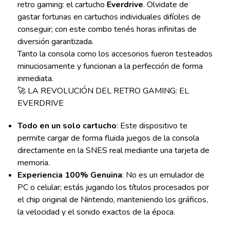
retro gaming: el cartucho
Everdrive
. Olvidate de
gastar fortunas en cartuchos individuales difíciles de
conseguir; con este combo tenés horas infinitas de
diversión garantizada.
Tanto la consola como los accesorios fueron testeados
minuciosamente y funcionan a la perfección de forma
inmediata.
🚀 LA REVOLUCIÓN DEL RETRO GAMING: EL
EVERDRIVE
Todo en un solo cartucho
: Este dispositivo te
permite cargar de forma fluida juegos de la consola
directamente en la SNES real mediante una tarjeta de
memoria.
Experiencia 100% Genuina
: No es un emulador de
PC o celular; estás jugando los títulos procesados por
el chip original de Nintendo, manteniendo los gráficos,
la velocidad y el sonido exactos de la época.