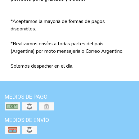
*Aceptamos la mayoría de formas de pagos
disponibles.
*Realizamos envíos a todas partes del país
(Argentina) por moto mensajería o Correo Argentino.
Solemos despachar en el día.
MEDIOS DE PAGO
MEDIOS DE ENVÍO